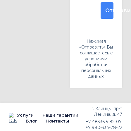
Отправи
Нажимая
«Отправить» Вы
соглашаетесь с
условиями
обработки
персональных
данных.
г. Клинцы, пр-т
Ленина, д. 47
Услуги
Наши гарантии
Блог
Контакты
+7 48336 5-82-07
,
+7 980-334-78-22