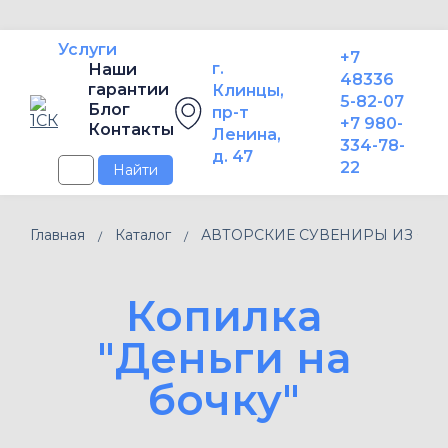
Услуги
+7
г.
Наши
48336
гарантии
Клинцы,
5-82-07
Блог
пр-т
+7 980-
Контакты
Ленина,
334-78-
д. 47
22
Найти
Главная
Каталог
АВТОРСКИЕ СУВЕНИРЫ ИЗ ФАН
Копилка
"Деньги на
бочку"