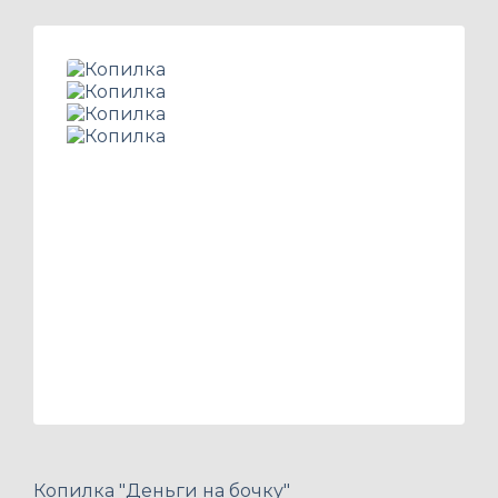
Копилка "Деньги на бочку"