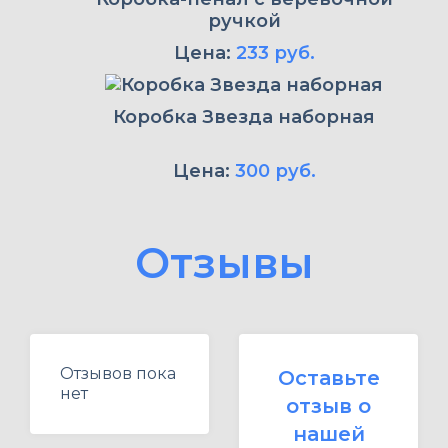
ручкой
Цена:
233 руб.
Коробка Звезда наборная
Цена:
300 руб.
Отзывы
Отзывов пока
Оставьте
нет
отзыв о
нашей