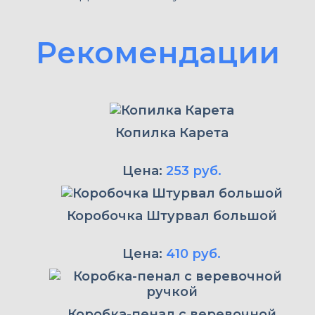
Рекомендации
Копилка Карета
Цена:
253 руб.
Коробочка Штурвал большой
Цена:
410 руб.
Коробка-пенал с веревочной