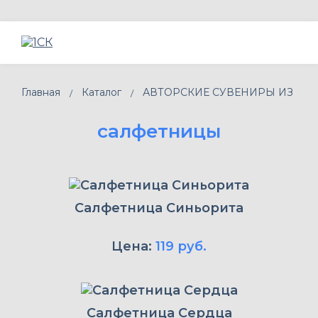
Главная
Каталог
АВТОРСКИЕ СУВЕНИРЫ ИЗ ФАН
салфетницы
Салфетница Синьорита
Цена:
119 руб.
Салфетница Сердца