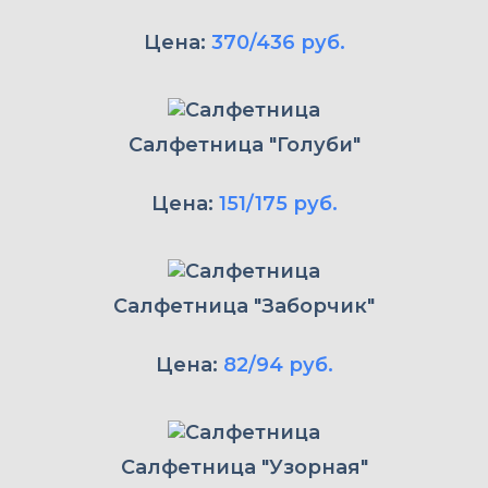
Цена:
370/436 руб.
Салфетница "Голуби"
Цена:
151/175 руб.
Салфетница "Заборчик"
Цена:
82/94 руб.
Салфетница "Узорная"