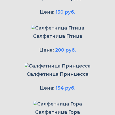
Цена:
130 руб.
Салфетница Птица
Цена:
200 руб.
Салфетница Принцесса
Цена:
154 руб.
Салфетница Гора