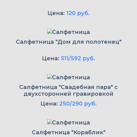
Цена:
120 руб.
Салфетница "Дом для полотенец"
Цена:
511/592 руб.
Салфетница "Свадебная пара" с
двухсторонней гравировкой
Цена:
250/290 руб.
Салфетница "Кораблик"