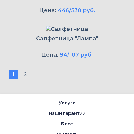
Цена:
446/530 руб.
Салфетница "Лампа"
Цена:
94/107 руб.
1
2
Услуги
Наши гарантии
Блог