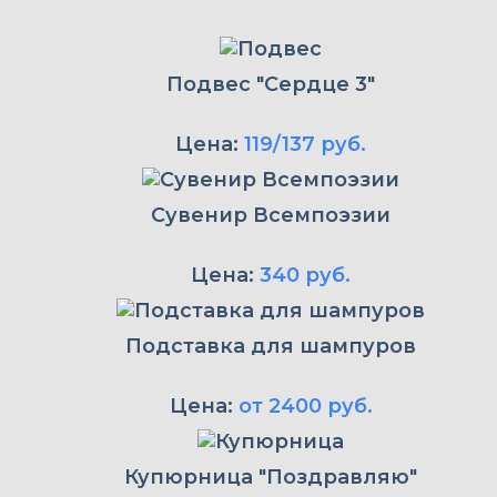
Подвес "Сердце 3"
Цена:
119/137 руб.
Сувенир Всемпоэзии
Цена:
340 руб.
Подставка для шампуров
Цена:
от 2400 руб.
Купюрница "Поздравляю"