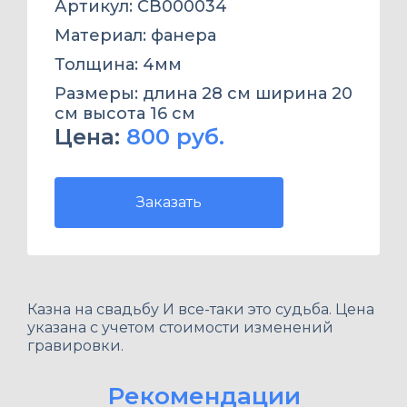
Артикул: СВ000034
Материал: фанера
Толщина: 4мм
Размеры: длина 28 см ширина 20
см высота 16 см
Цена:
800 руб.
Заказать
Казна на свадьбу И все-таки это судьба. Цена
указана с учетом стоимости изменений
гравировки.
Рекомендации