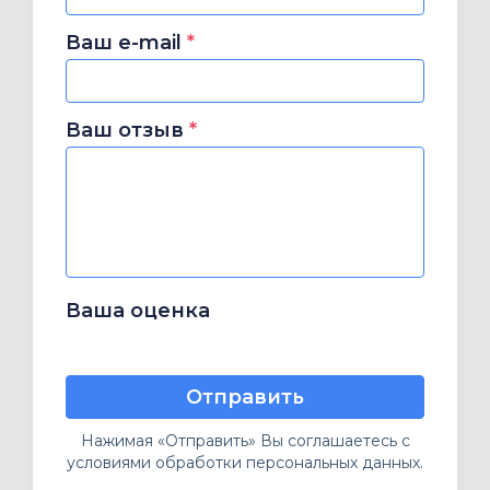
Ваш e-mail
*
Ваш отзыв
*
Ваша оценка
Отправить
Нажимая «Отправить» Вы соглашаетесь с
условиями обработки персональных данных.