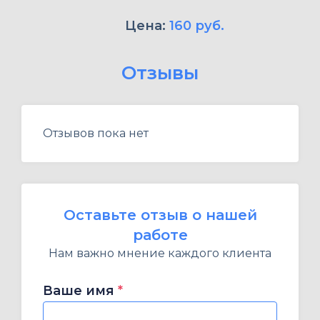
Цена:
160 руб.
Отзывы
Отзывов пока нет
Оставьте отзыв о нашей
работе
Нам важно мнение каждого клиента
Ваше имя
*