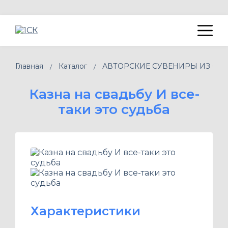
Главная
Каталог
АВТОРСКИЕ СУВЕНИРЫ ИЗ ФАН
Казна на свадьбу И все-
таки это судьба
Характеристики